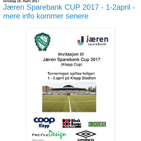
torsdag 16. mars 2017
Jæren Sparebank CUP 2017 - 1-2april -
mere info kommer senere