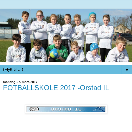
▼
mandag 27. mars 2017
FOTBALLSKOLE 2017 -Orstad IL