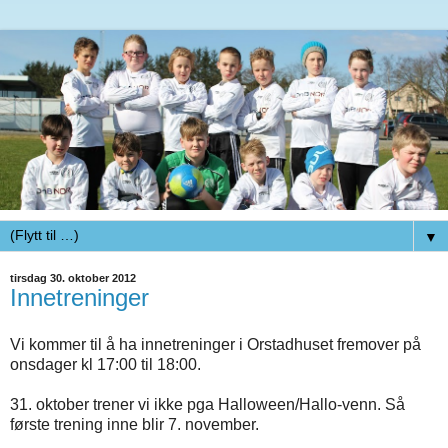
▼
tirsdag 30. oktober 2012
Innetreninger
Vi kommer til å ha innetreninger i Orstadhuset fremover på
onsdager kl 17:00 til 18:00.
31. oktober trener vi ikke pga Halloween/Hallo-venn. Så
første trening inne blir 7. november.