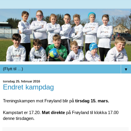
▼
torsdag 25. februar 2016
Endret kampdag
Treningskampen mot Frøyland blir på
tirsdag 15. mars.
Kampstart er 17.20.
Møt direkte
på Frøyland til klokka 17.00
denne tirsdagen.