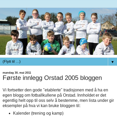
▼
mandag 30. mai 2011
Første innlegg Orstad 2005 bloggen
Vi fortsetter den gode "etablerte" tradisjonen med å ha en
egen blogg om fotballkullene på Orstad. Innholdet er det
egentlig helt opp til oss selv å bestemme, men lista under gir
eksempler på hva vi kan bruke bloggen til:
Kalender (trening og kamp)