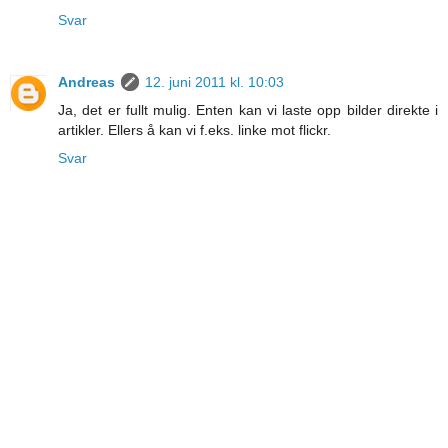
Svar
Andreas
12. juni 2011 kl. 10:03
Ja, det er fullt mulig. Enten kan vi laste opp bilder direkte i
artikler. Ellers å kan vi f.eks. linke mot flickr.
Svar