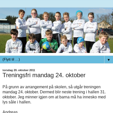
▼
torsdag 20. oktober 2011
Treningsfri mandag 24. oktober
På grunn av arrangement på skolen, så utgår treningen
mandag 24. oktober. Dermed blir neste trening i hallen 31.
oktober. Jeg minner igjen om at barna må ha innesko med
lys såle i hallen.
Andreas