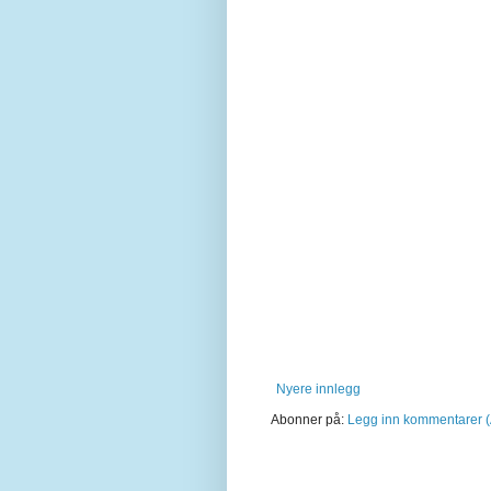
Nyere innlegg
Abonner på:
Legg inn kommentarer 