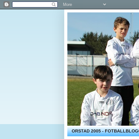
ORSTAD 2005 - FOTBALLBLO