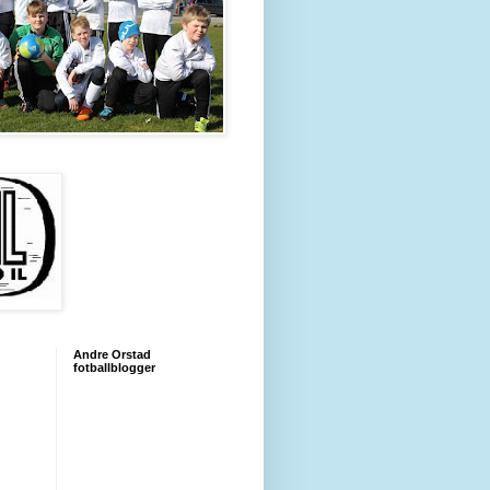
Andre Orstad
fotballblogger