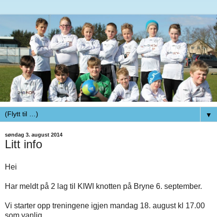
▼
søndag 3. august 2014
Litt info
Hei
Har meldt på 2 lag til KIWI knotten på Bryne 6. september.
Vi starter opp treningene igjen mandag 18. august kl 17.00
som vanlig.