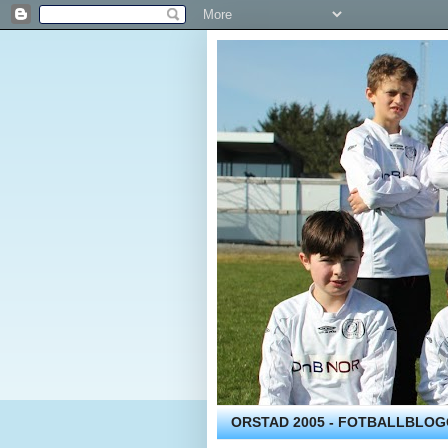
ORSTAD 2005 - FOTBALLBLO