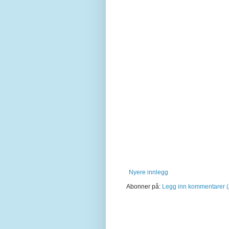
Nyere innlegg
Abonner på:
Legg inn kommentarer 