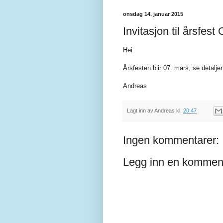
onsdag 14. januar 2015
Invitasjon til årsfest
Hei
Årsfesten blir 07. mars, se detaljer
Andreas
Lagt inn av
Andreas
kl.
20:47
Ingen kommentarer:
Legg inn en kommen